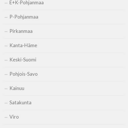
E+K-Pohjanmaa
P-Pohjanmaa
Pirkanmaa
Kanta-Häme
Keski-Suomi
Pohjois-Savo
Kainuu
Satakunta
Viro