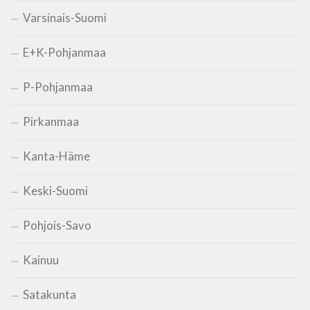
Varsinais-Suomi
E+K-Pohjanmaa
P-Pohjanmaa
Pirkanmaa
Kanta-Häme
Keski-Suomi
Pohjois-Savo
Kainuu
Satakunta