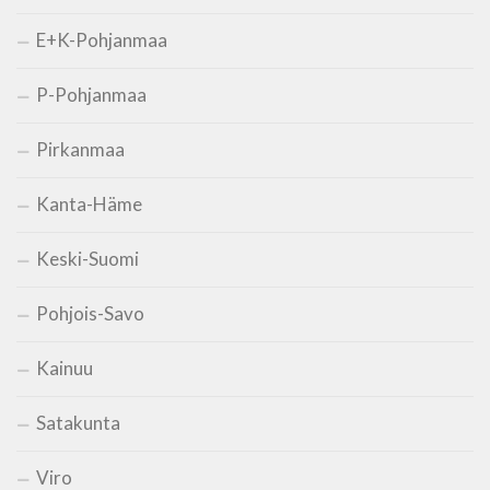
E+K-Pohjanmaa
P-Pohjanmaa
Pirkanmaa
Kanta-Häme
Keski-Suomi
Pohjois-Savo
Kainuu
Satakunta
Viro