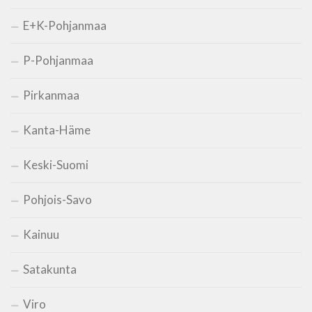
E+K-Pohjanmaa
P-Pohjanmaa
Pirkanmaa
Kanta-Häme
Keski-Suomi
Pohjois-Savo
Kainuu
Satakunta
Viro