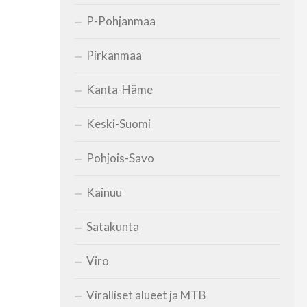
P-Pohjanmaa
Pirkanmaa
Kanta-Häme
Keski-Suomi
Pohjois-Savo
Kainuu
Satakunta
Viro
Viralliset alueet ja MTB