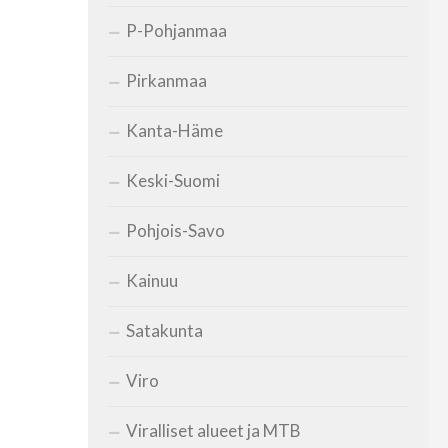
P-Pohjanmaa
Pirkanmaa
Kanta-Häme
Keski-Suomi
Pohjois-Savo
Kainuu
Satakunta
Viro
Viralliset alueet ja MTB