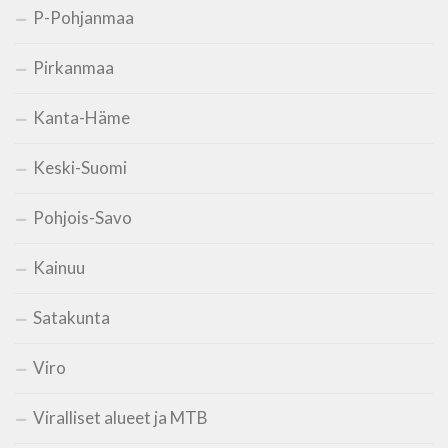
P-Pohjanmaa
Pirkanmaa
Kanta-Häme
Keski-Suomi
Pohjois-Savo
Kainuu
Satakunta
Viro
Viralliset alueet ja MTB